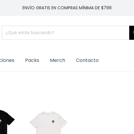
ENVÍO GRATIS EN COMPRAS MÍNIMA DE $799
ciones
Packs
Merch
Contacto