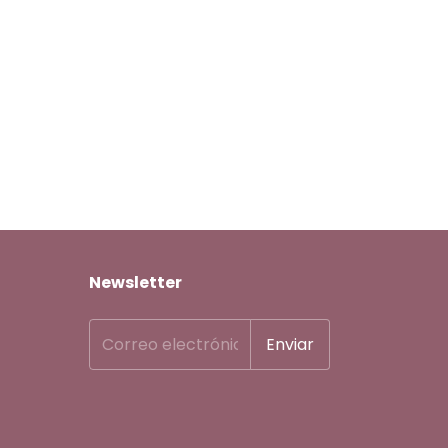
Newsletter