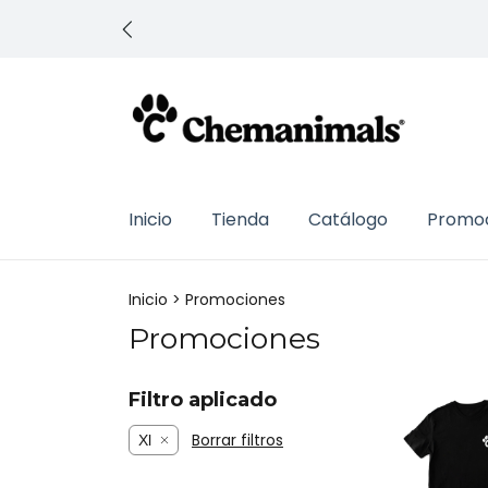
Inicio
Tienda
Catálogo
Promo
Inicio
>
Promociones
Promociones
Filtro aplicado
Borrar filtros
Xl