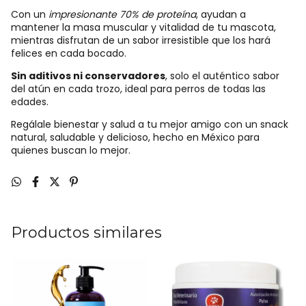
Con un
impresionante 70% de proteína
, ayudan a
mantener la masa muscular y vitalidad de tu mascota,
mientras disfrutan de un sabor irresistible que los hará
felices en cada bocado.
Sin aditivos ni conservadores
, solo el auténtico sabor
del atún en cada trozo, ideal para perros de todas las
edades.
Regálale bienestar y salud a tu mejor amigo con un snack
natural, saludable y delicioso, hecho en México para
quienes buscan lo mejor.
Productos similares