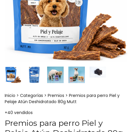
Inicio
>
Categorías
>
Premios
>
Premios para perro Piel y
Pelaje Atún Deshidratado 80g Mutt
+40 vendidos
Premios para perro Piel y