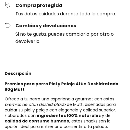
Compra protegida
Tus datos cuidados durante toda la compra.
Cambios y devoluciones
Si no te gusta, puedes cambiarlo por otro o
devolverlo.
Descripción
Premios para perro Piel y Pelaje Atún Deshidratado
80g Mutt
Ofrece a tu perro una experiencia gourmet con estos
premios de atún deshidratado
de Mutt, diseñados para
cuidar su piel y pelaje con elegancia y calidad superior.
Elaborados con
ingredientes 100% naturales
y de
calidad de consumo humano
, estos snacks son la
opción ideal para entrenar o consentir a tu peludo.