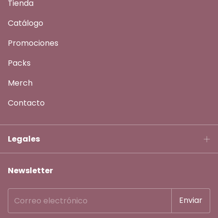
Tienda
Catálogo
Promociones
Packs
Merch
Contacto
Legales
Newsletter