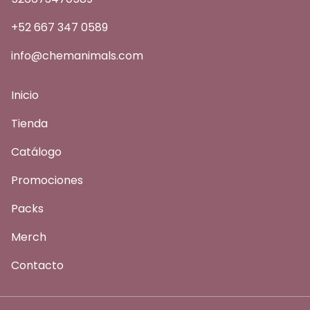
+52 667 347 0589
info@chemanimals.com
Inicio
Tienda
Catálogo
Promociones
Packs
Merch
Contacto