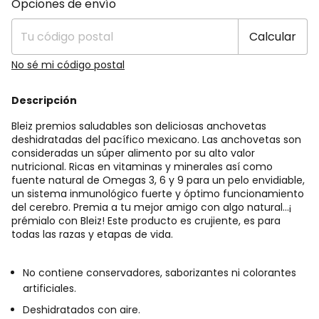
Opciones de envío
Calcular
No sé mi código postal
Descripción
Bleiz premios saludables son deliciosas anchovetas
deshidratadas del pacífico mexicano. Las anchovetas son
consideradas un súper alimento por su alto valor
nutricional. Ricas en vitaminas y minerales así como
fuente natural de Omegas 3, 6 y 9 para un pelo envidiable,
un sistema inmunológico fuerte y óptimo funcionamiento
del cerebro. Premia a tu mejor amigo con algo natural...¡
prémialo con Bleiz! Este producto es crujiente, es para
todas las razas y etapas de vida.
No contiene conservadores, saborizantes ni colorantes
artificiales.
Deshidratados con aire.