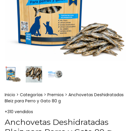
Inicio
>
Categorías
>
Premios
>
Anchovetas Deshidratadas
Bleiz para Perro y Gato 80 g
+310 vendidos
Anchovetas Deshidratadas