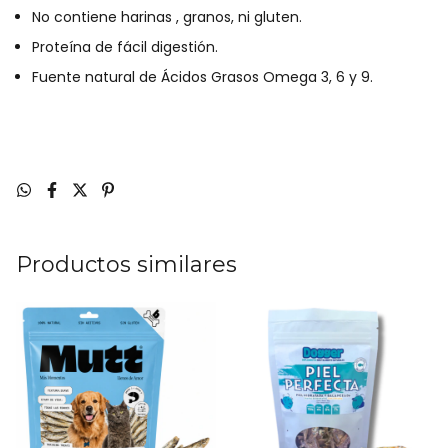
No contiene harinas , granos, ni gluten.
Proteína de fácil digestión.
Fuente natural de Ácidos Grasos Omega 3, 6 y 9.
Productos similares